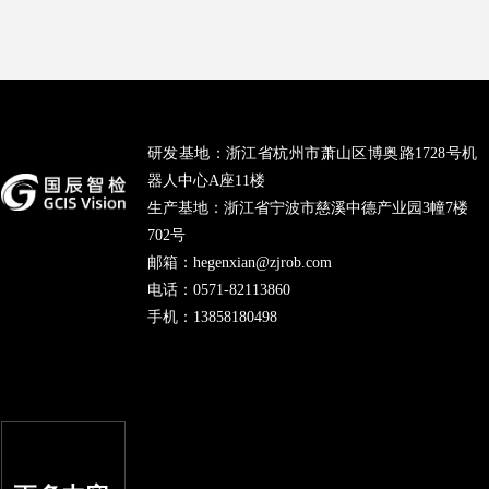
研发基地：浙江省杭州市萧山区博奥路1728号机
器人中心A座11楼
生产基地：浙江省宁波市慈溪中德产业园3幢7楼
702号
邮箱：
hegenxian@zjrob.com
电话：0571-82113860
手机：13858180498