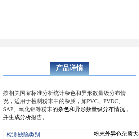
产品详情
按相关国家标准分析统计杂色和异形数量级分布情
况，适用于检测粉末中的杂质，如PVC、PVDC、
SAP、氧化铝等粉末
的杂色和异形数量级分布情况，
并生成分析报告。
粉末外异色杂质大
检测缺陷类别